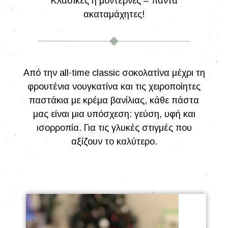
Κλασικές ή μοντέρνες – πάντα
ακαταμάχητες!
Από την all-time classic σοκολατίνα μέχρι τη
φρουτένια νουγκατίνα και τις χειροποίητες
παστάκια με κρέμα βανίλιας, κάθε πάστα
μας είναι μια υπόσχεση: γεύση, υφή και
ισορροπία. Για τις γλυκές στιγμές που
αξίζουν το καλύτερο.